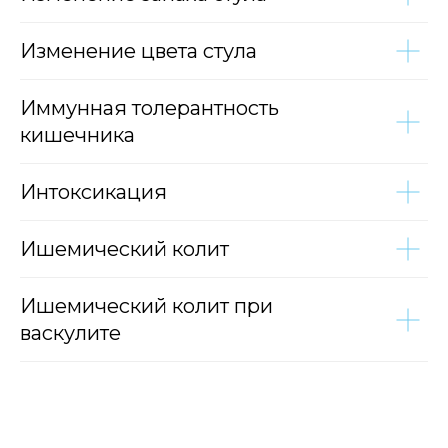
Изменение цвета стула
Иммунная толерантность
кишечника
Интоксикация
Ишемический колит
Ишемический колит при
васкулите