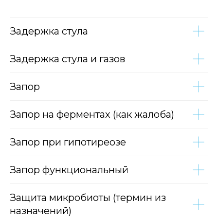
Задержка стула
Задержка стула и газов
Запор
Запор на ферментах (как жалоба)
Запор при гипотиреозе
Запор функциональный
Защита микробиоты (термин из
назначений)