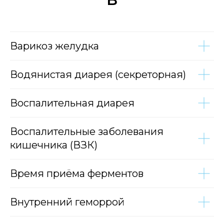
Варикоз желудка
Водянистая диарея (секреторная)
Воспалительная диарея
Воспалительные заболевания
кишечника (ВЗК)
Время приёма ферментов
Внутренний геморрой