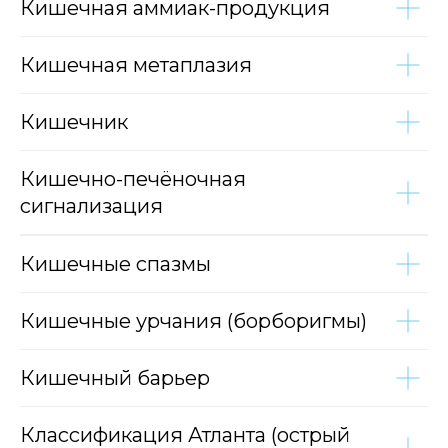
Кишечная аммиак-продукция
Кишечная метаплазия
Кишечник
Кишечно-печёночная
сигнализация
Кишечные спазмы
Кишечные урчания (борборигмы)
Кишечный барьер
Классификация Атланта (острый