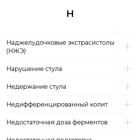
Н
Наджелудочковые экстрасистолы
(НЖЭ)
Нарушение стула
Недержание стула
Недифференцированный колит
Недостаточная доза ферментов