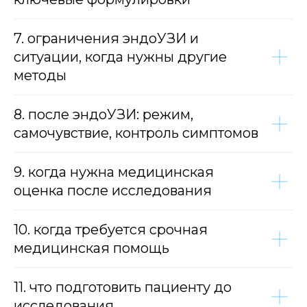
7. ограничения эндоУЗИ и
ситуации, когда нужны другие
методы
8. после эндоУЗИ: режим,
самочувствие, контроль симптомов
9. когда нужна медицинская
оценка после исследования
10. когда требуется срочная
медицинская помощь
11. что подготовить пациенту до
исследования