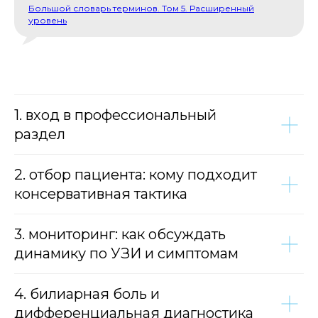
Большой словарь терминов. Том 5. Расширенный
уровень
1. вход в профессиональный
раздел
2. отбор пациента: кому подходит
консервативная тактика
3. мониторинг: как обсуждать
динамику по УЗИ и симптомам
4. билиарная боль и
дифференциальная диагностика