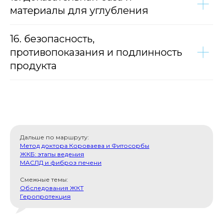
материалы для углубления
16. безопасность,
противопоказания и подлинность
продукта
Дальше по маршруту:
Метод доктора Короваева и Фитосорбы
ЖКБ: этапы ведения
МАСЛД и фиброз печени
Смежные темы:
Обследования ЖКТ
Геропротекция