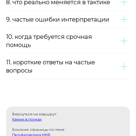
8. что реально меняется в тактике
9. частые ошибки интерпретации
10. когда требуется срочная
помощь
11. короткие ответы на частые
вопросы
Вернуться на маршрут:
Камни в почках
Близкие страницы по теме:
Профилактика МКБ