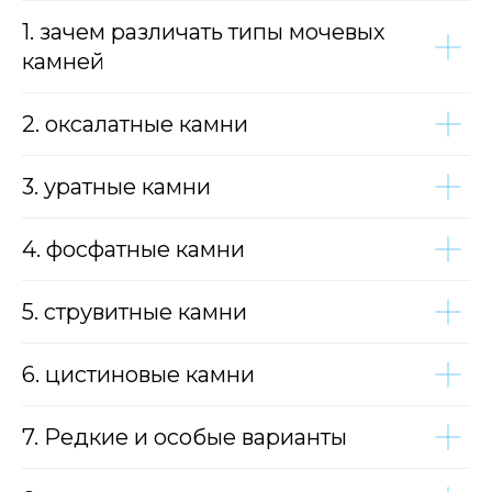
1. зачем различать типы мочевых
камней
2. оксалатные камни
3. уратные камни
4. фосфатные камни
5. струвитные камни
6. цистиновые камни
7. Редкие и особые варианты