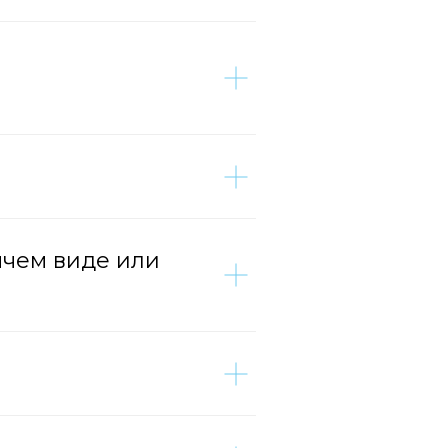
ячем виде или